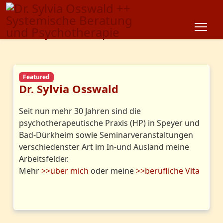
Featured
Dr. Sylvia Osswald
Seit nun mehr 30 Jahren sind die
psychotherapeutische Praxis (HP) in Speyer und
Bad-Dürkheim sowie Seminarveranstaltungen
verschiedenster Art im In-und Ausland meine
Arbeitsfelder.
Mehr
>>über mich
oder meine
>>berufliche Vita