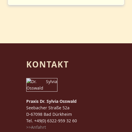
KONTAKT
Praxis Dr. Sylvia Osswald
Seebacher Straße 52a
D-67098 Bad Dürkheim
Tel. +49(0) 6322-959 32 60
>>Anfahrt