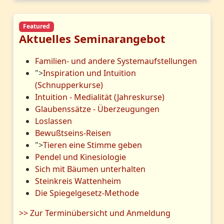
Featured
Aktuelles Seminarangebot
Familien- und andere Systemaufstellungen
">
Inspiration und Intuition
(Schnupperkurse)
Intuition - Medialität (Jahreskurse)
Glaubenssätze - Überzeugungen
Loslassen
Bewußtseins-Reisen
">
Tieren eine Stimme geben
Pendel und Kinesiologie
Sich mit Bäumen unterhalten
Steinkreis Wattenheim
Die Spiegelgesetz-Methode
>> Zur Terminübersicht und Anmeldung