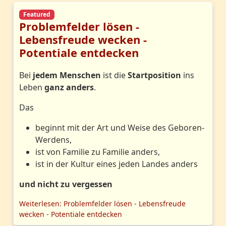
Featured
Problemfelder lösen -
Lebensfreude wecken -
Potentiale entdecken
Bei
jedem Menschen
ist die
Startposition
ins
Leben
ganz anders
.
Das
beginnt mit der Art und Weise des Geboren-
Werdens,
ist von Familie zu Familie anders,
ist in der Kultur eines jeden Landes anders
und nicht zu vergessen
Weiterlesen: Problemfelder lösen - Lebensfreude
wecken - Potentiale entdecken