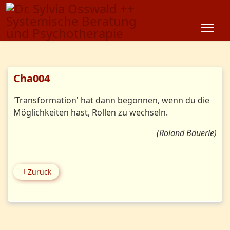
Cha004
'Transformation' hat dann begonnen, wenn du die
Möglichkeiten hast, Rollen zu wechseln.
(Roland Bäuerle)
Zurück
Vorheriger Beitrag: Cha006